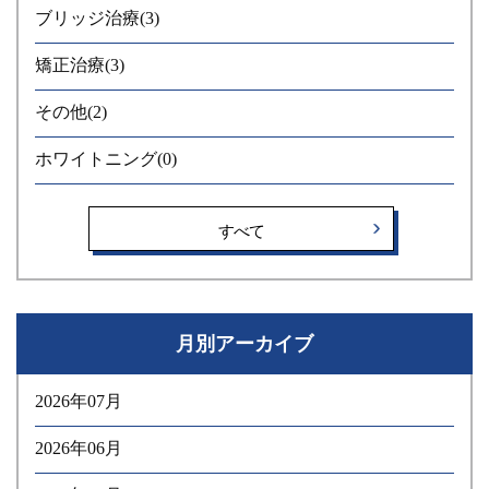
ブリッジ治療
(3)
矯正治療
(3)
その他
(2)
ホワイトニング
(0)
すべて
月別アーカイブ
2026年07月
2026年06月