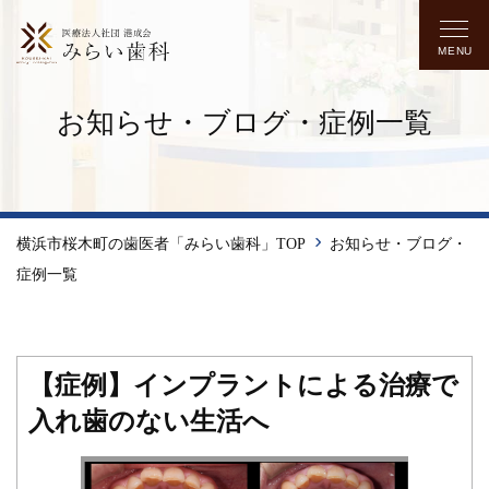
MENU
お知らせ・ブログ・症例一覧
横浜市桜木町の歯医者「みらい歯科」TOP
お知らせ・ブログ・
症例一覧
【症例】インプラントによる治療で
入れ歯のない生活へ