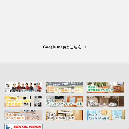
Google mapはこちら