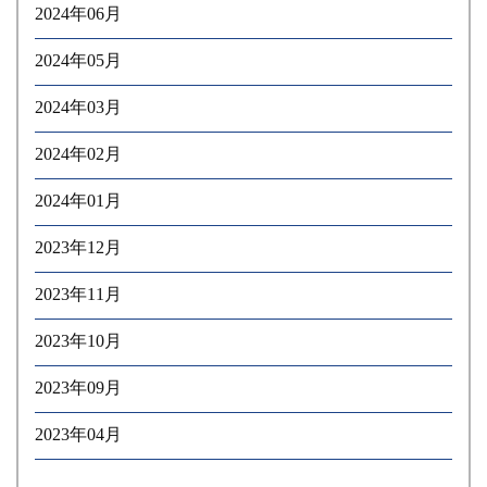
2024年06月
2024年05月
2024年03月
2024年02月
2024年01月
2023年12月
2023年11月
2023年10月
2023年09月
2023年04月