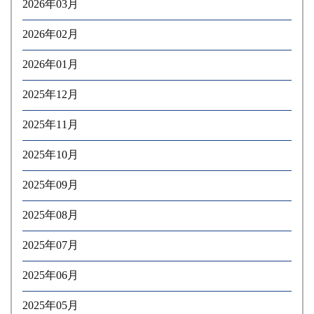
2026年03月
2026年02月
2026年01月
2025年12月
2025年11月
2025年10月
2025年09月
2025年08月
2025年07月
2025年06月
2025年05月