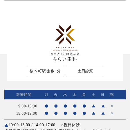
桜木町駅徒歩3分
土日診療
10:00-13:00 / 14:00-17:00
×祝日休診