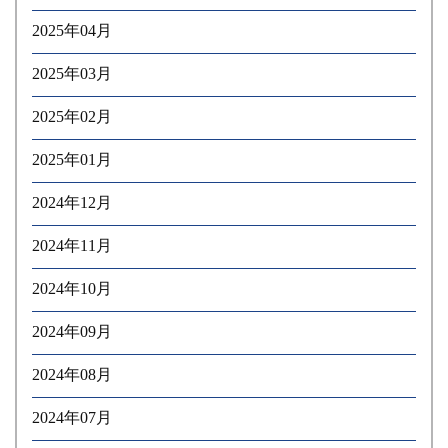
2025年04月
2025年03月
2025年02月
2025年01月
2024年12月
2024年11月
2024年10月
2024年09月
2024年08月
2024年07月