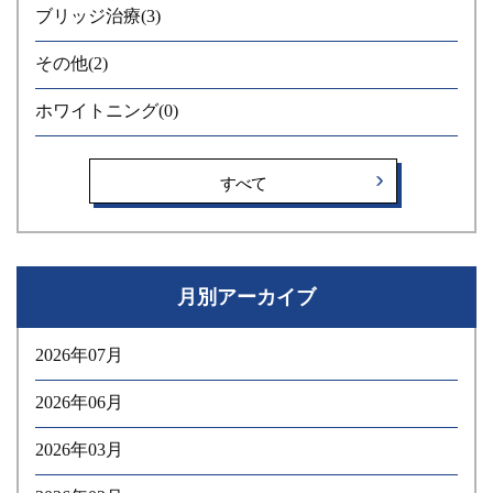
ブリッジ治療
(3)
その他
(2)
ホワイトニング
(0)
すべて
月別アーカイブ
2026年07月
2026年06月
2026年03月