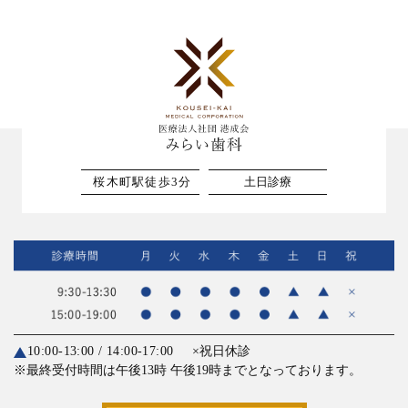
桜木町駅徒歩3分
土日診療
10:00-13:00 / 14:00-17:00
×祝日休診
※最終受付時間は午後13時
午後19時までとなっております。