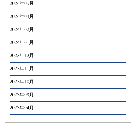
2024年05月
2024年03月
2024年02月
2024年01月
2023年12月
2023年11月
2023年10月
2023年09月
2023年04月