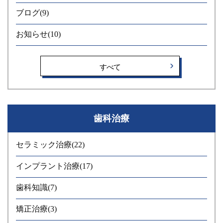
ブログ
(9)
お知らせ
(10)
すべて
歯科治療
セラミック治療
(22)
インプラント治療
(17)
歯科知識
(7)
矯正治療
(3)