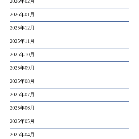
2026年02月
2026年01月
2025年12月
2025年11月
2025年10月
2025年09月
2025年08月
2025年07月
2025年06月
2025年05月
2025年04月