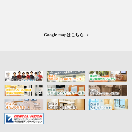
Google mapはこちら