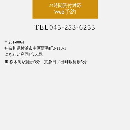
24時間受付対応
Web予約
TEL045-253-6253
〒231-0064
神奈川県横浜市中区野毛町3-110-1
にぎわい座同ビル1階
JR 桜木町駅徒歩3分・京急日ノ出町駅徒歩5分