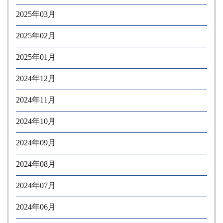
2025年03月
2025年02月
2025年01月
2024年12月
2024年11月
2024年10月
2024年09月
2024年08月
2024年07月
2024年06月