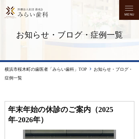
MENU
お知らせ・ブログ・症例一覧
横浜市桜木町の歯医者「みらい歯科」TOP
お知らせ・ブログ・
症例一覧
年末年始の休診のご案内（2025
年-2026年）