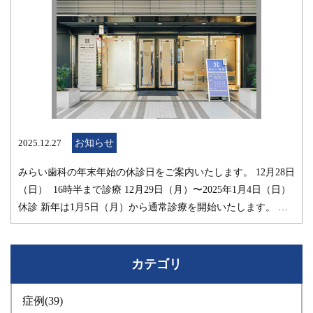
2025.12.27
お知らせ
みらい歯科の年末年始の休診日をご案内いたします。 12月28日
（日） 16時半まで診療 12月29日（月）〜2025年1月4日（日）
休診 新年は1月5日（月）から通常診療を開始いたします。 ご
不便をおかけいたしますが、よろしくお願い申し上げます。 み
らい歯科
カテゴリ
症例
(39)