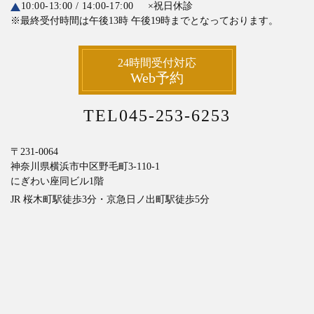
10:00-13:00 / 14:00-17:00
×祝日休診
※最終受付時間は午後13時
午後19時までとなっております。
24時間受付対応
Web予約
TEL045-253-6253
〒231-0064
神奈川県横浜市中区野毛町3-110-1
にぎわい座同ビル1階
JR 桜木町駅徒歩3分・京急日ノ出町駅徒歩5分