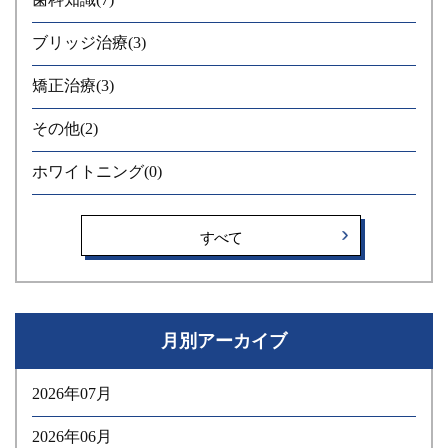
ブリッジ治療
(3)
矯正治療
(3)
その他
(2)
ホワイトニング
(0)
すべて
月別アーカイブ
2026年07月
2026年06月