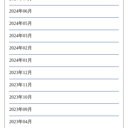
2024年06月
2024年05月
2024年03月
2024年02月
2024年01月
2023年12月
2023年11月
2023年10月
2023年09月
2023年04月