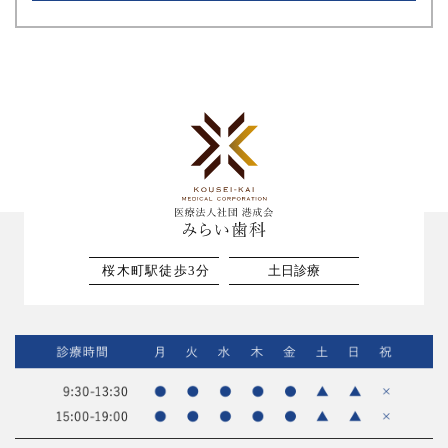
桜木町駅徒歩3分
土日診療