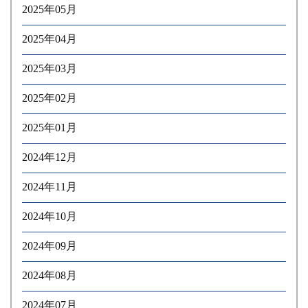
2025年05月
2025年04月
2025年03月
2025年02月
2025年01月
2024年12月
2024年11月
2024年10月
2024年09月
2024年08月
2024年07月