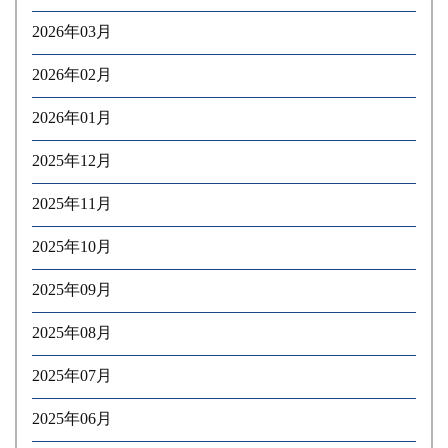
2026年03月
2026年02月
2026年01月
2025年12月
2025年11月
2025年10月
2025年09月
2025年08月
2025年07月
2025年06月