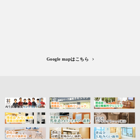
Google mapはこちら