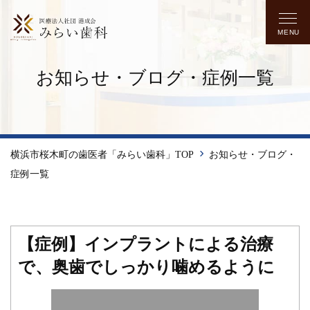
MENU
お知らせ・ブログ・症例一覧
横浜市桜木町の歯医者「みらい歯科」TOP
お知らせ・ブログ・
症例一覧
【症例】インプラントによる治療
で、奥歯でしっかり噛めるように