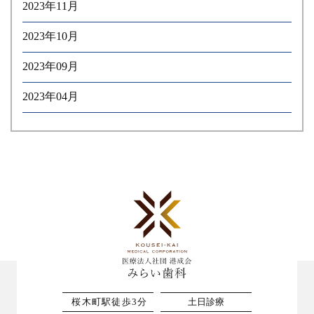
2023年11月
2023年10月
2023年09月
2023年04月
桜木町駅徒歩3分
土日診療