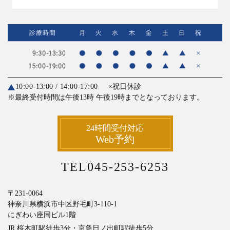
10:00-13:00 / 14:00-17:00
×祝日休診
※最終受付時間は午後13時
午後19時までとなっております。
24時間受付対応
Web予約
TEL045-253-6253
〒231-0064
神奈川県横浜市中区野毛町3-110-1
にぎわい座同ビル1階
JR 桜木町駅徒歩3分・京急日ノ出町駅徒歩5分