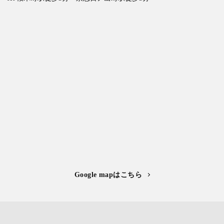
Google mapはこちら