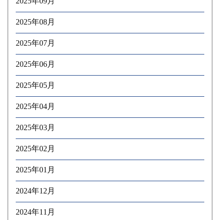
2025年09月
2025年08月
2025年07月
2025年06月
2025年05月
2025年04月
2025年03月
2025年02月
2025年01月
2024年12月
2024年11月