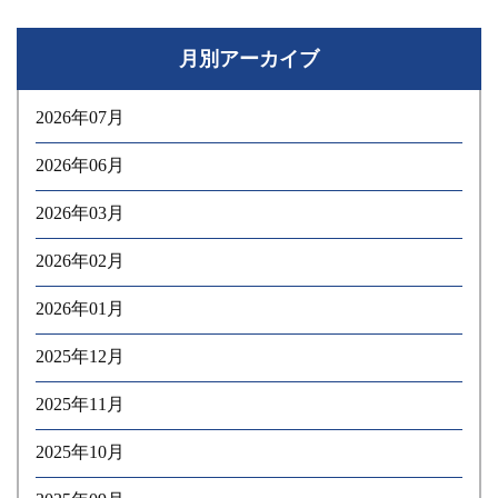
月別アーカイブ
2026年07月
2026年06月
2026年03月
2026年02月
2026年01月
2025年12月
2025年11月
2025年10月