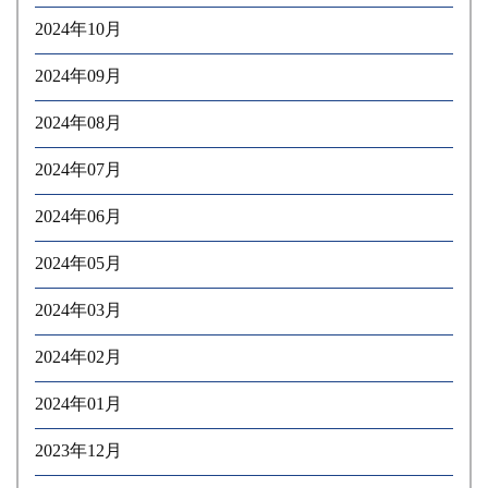
2024年10月
2024年09月
2024年08月
2024年07月
2024年06月
2024年05月
2024年03月
2024年02月
2024年01月
2023年12月