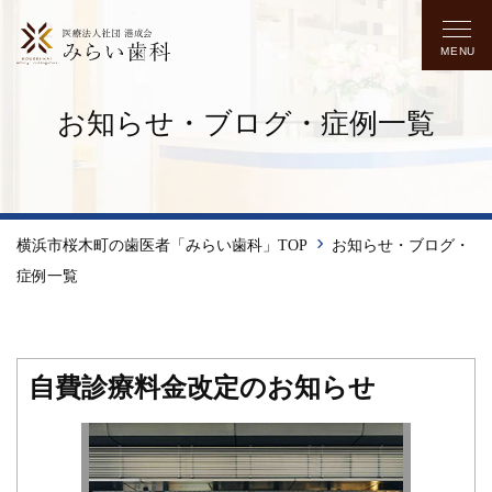
MENU
お知らせ・ブログ・症例一覧
横浜市桜木町の歯医者「みらい歯科」TOP
お知らせ・ブログ・
症例一覧
自費診療料金改定のお知らせ